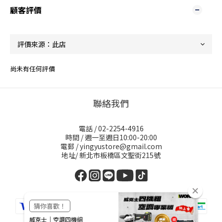
顧客評價
尚未有任何評價
聯絡我們
電話 / 02-2254-4916
時間 / 週一至週日10:00-20:00
電郵 / yingyustore@gmail.com
地址/ 新北市板橋區文聖街215號