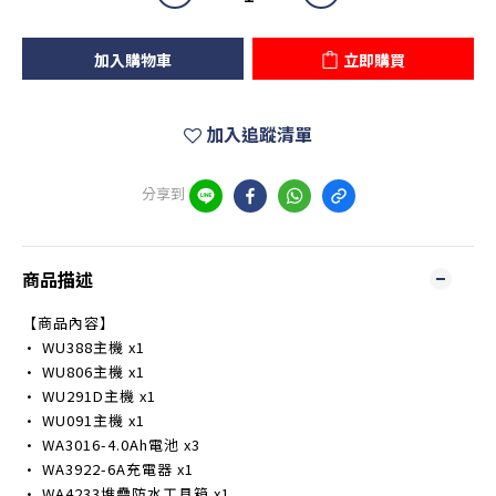
加入購物車
立即購買
加入追蹤清單
分享到
商品描述
【商品內容】
• WU388主機 x1
• WU806主機 x1
• WU291D主機 x1
• WU091主機 x1
• WA3016-4.0Ah電池 x3
• WA3922-6A充電器 x1
• WA4233堆疊防水工具箱 x1