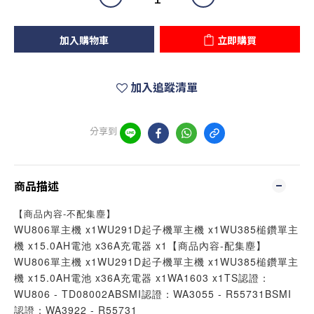
加入購物車
立即購買
加入追蹤清單
分享到
商品描述
【商品內容-不配集塵】
WU806單主機 x1WU291D起子機單主機 x1WU385槌鑽單主
機 x15.0AH電池 x36A充電器 x1【商品內容-配集塵】
WU806單主機 x1WU291D起子機單主機 x1WU385槌鑽單主
機 x15.0AH電池 x36A充電器 x1WA1603 x1TS認證：
WU806 - TD08002ABSMI認證：WA3055 - R55731BSMI
認證：WA3922 - R55731