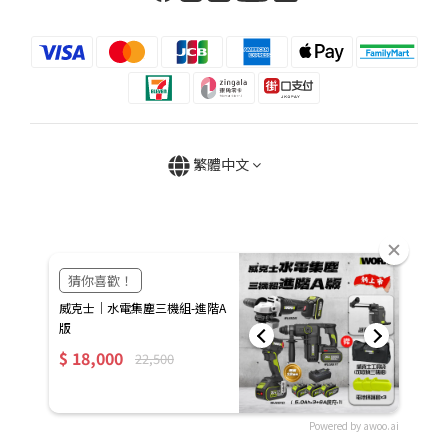
繁體中文
Powered by awoo.ai