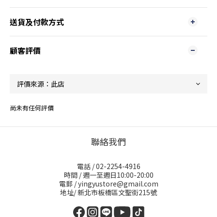
送貨及付款方式
顧客評價
尚未有任何評價
聯絡我們
電話 / 02-2254-4916
時間 / 週一至週日10:00-20:00
電郵 / yingyustore@gmail.com
地址/ 新北市板橋區文聖街215號