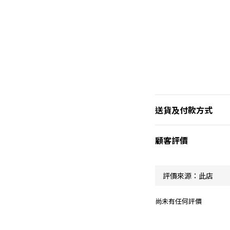
送貨及付款方式
顧客評價
尚未有任何評價