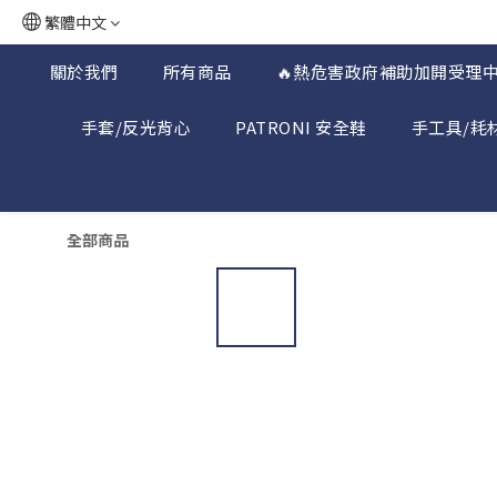
繁體中文
關於我們
所有商品
🔥熱危害政府補助加開受理中
手套/反光背心
PATRONI 安全鞋
手工具/耗
全部商品