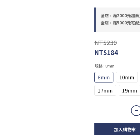
全店，滿2000元超商
全店，滿5000元宅配
NT$230
NT$184
規格
: 8mm
8mm
10mm
17mm
19mm
加入購物車