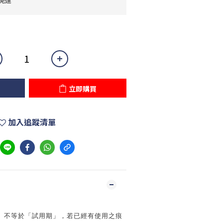
免運
立即購買
加入追蹤清單
」不等於「試用期」，若已經有使用之痕