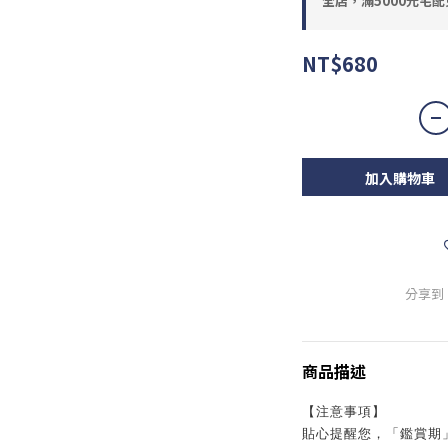
全店，滿5000元宅配
NT$680
加入購物車
分享到
商品描述
【注意事項】
貼心提醒您，「鑑賞期