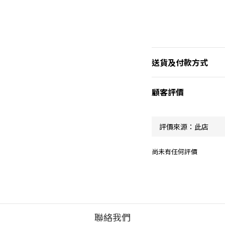
送貨及付款方式
顧客評價
尚未有任何評價
聯絡我們