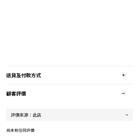
送貨及付款方式
顧客評價
尚未有任何評價