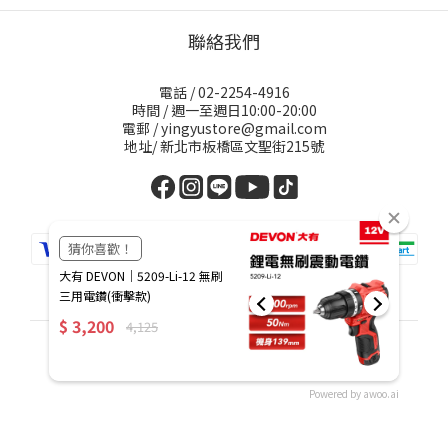
聯絡我們
電話 / 02-2254-4916
時間 / 週一至週日10:00-20:00
電郵 / yingyustore@gmail.com
地址/ 新北市板橋區文聖街215號
繁體中文
Powered by awoo.ai
立即購買