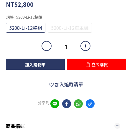
NT$2,800
規格
: 5208-Li-12整組
5208-Li-12整組
5208-Li-12單主機
加入購物車
立即購買
加入追蹤清單
分享到
商品描述