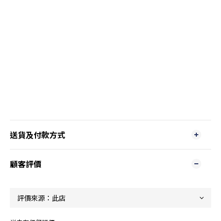
送貨及付款方式
顧客評價