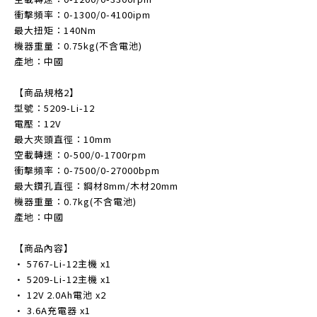
衝擊頻率：0-1300/0-4100ipm
最大扭矩：140Nm
機器重量：0.75kg(不含電池)
產地：中國
【商品規格2】
型號：5209-Li-12
電壓：12V
最大夾頭直徑：10mm
空載轉速：0-500/0-1700rpm
衝擊頻率：0-7500/0-27000bpm
最大鑽孔直徑：鋼材8mm/木材20mm
機器重量：0.7kg(不含電池)
產地：中國
【商品內容】
• 5767-Li-12主機 x1
• 5209-Li-12主機 x1
• 12V 2.0Ah電池 x2
• 3.6A充電器 x1