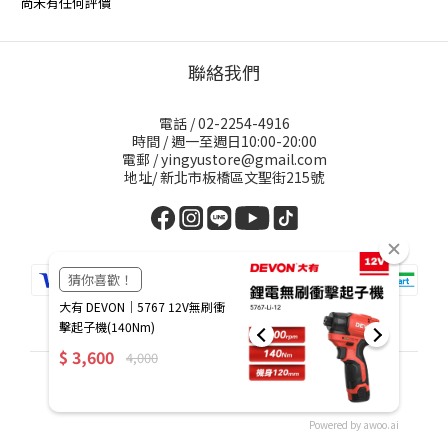
尚未有任何評價
聯絡我們
電話 / 02-2254-4916
時間 / 週一至週日10:00-20:00
電郵 / yingyustore@gmail.com
地址/ 新北市板橋區文聖街215號
繁體中文
Powered by awoo.ai