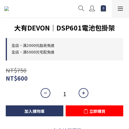
大有DEVON｜DSP601電池包掛架
全店，滿2000元超商免運
全店，滿5000元宅配免運
NT$750
NT$600
加入購物車
立即購買