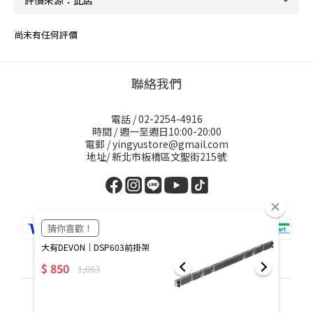
尚未有任何評價
聯絡我們
電話 / 02-2254-4916
時間 / 週一至週日10:00-20:00
電郵 / yingyustore@gmail.com
地址/ 新北市板橋區文聖街215號
繁體中文