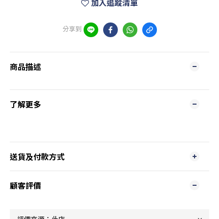
加入追蹤清單
分享到
商品描述
了解更多
送貨及付款方式
顧客評價