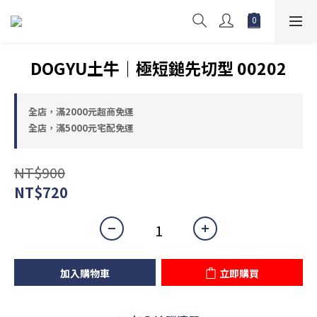
DOGYU土牛｜極短鎚先切型 00202
全店，滿2000元超商免運
全店，滿5000元宅配免運
NT$900
NT$720
加入購物車
立即購買