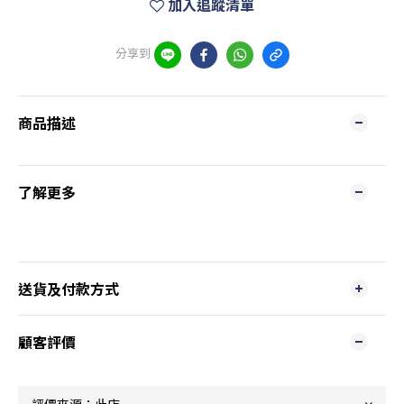
加入追蹤清單
分享到
商品描述
了解更多
送貨及付款方式
顧客評價