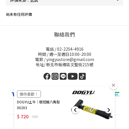
尚未有任何評價
聯絡我們
電話 / 02-2254-4916
時間 / 週一至週日10:00-20:00
電郵 / yingyustore@gmail.com
地址/ 新北市板橋區文聖街215號
繁體中文