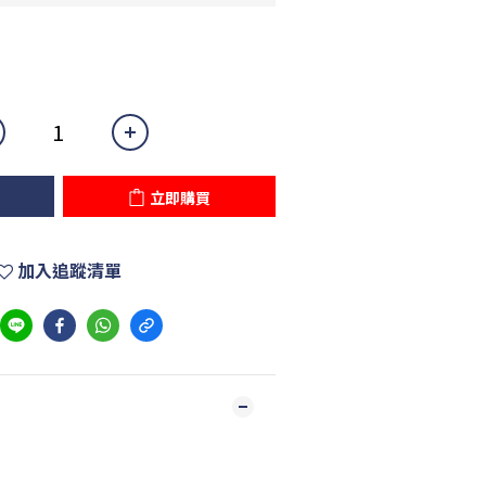
立即購買
加入追蹤清單