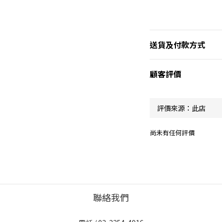
送貨及付款方式
顧客評價
尚未有任何評價
聯絡我們