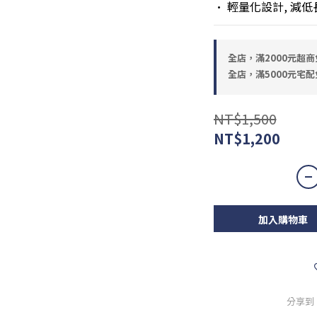
• 輕量化設計, 減
全店，滿2000元超商
全店，滿5000元宅配
NT$1,500
NT$1,200
加入購物車
分享到