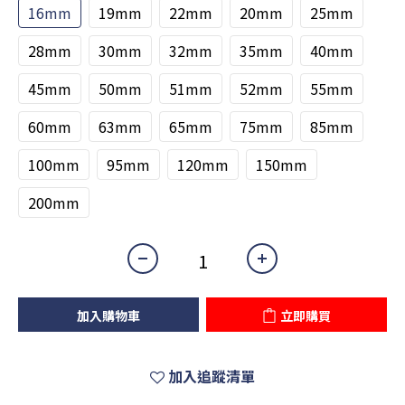
16mm
19mm
22mm
20mm
25mm
28mm
30mm
32mm
35mm
40mm
45mm
50mm
51mm
52mm
55mm
60mm
63mm
65mm
75mm
85mm
100mm
95mm
120mm
150mm
200mm
加入購物車
立即購買
加入追蹤清單