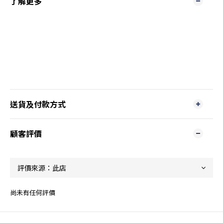
了解更多
送貨及付款方式
顧客評價
尚未有任何評價