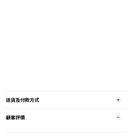
送貨及付款方式
顧客評價