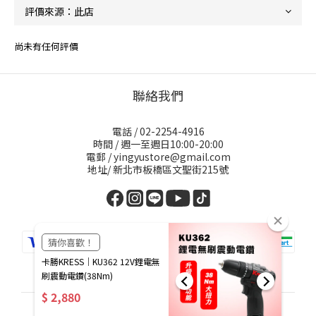
尚未有任何評價
聯絡我們
電話 / 02-2254-4916
時間 / 週一至週日10:00-20:00
電郵 / yingyustore@gmail.com
地址/ 新北市板橋區文聖街215號