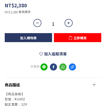
NT$2,380
會員獨享
NT$2,280
加入購物車
立即購買
加入追蹤清單
分享到
商品描述
【商品規格】
型號：KU202
額定電壓：12V