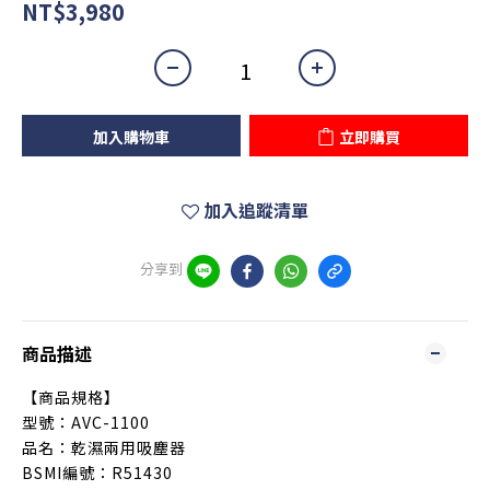
NT$3,980
加入購物車
立即購買
加入追蹤清單
分享到
商品描述
【商品規格】
型號：AVC-1100
品名：乾濕兩用吸塵器
BSMI編號：R51430