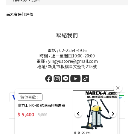
尚未有任何評價
聯絡我們
電話 / 02-2254-4916
時間 / 週一至週日10:00-20:00
電郵 / yingyustore@gmail.com
地址/ 新北市板橋區文聖街215號
繁體中文