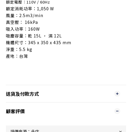
額定電壓：110V / 60Hz
額定消耗功率：1,050 W
風量：2.5m3/min
真空壓： 16kPa
吸入功率：160W
吸塵容量：乾 15L ， 濕 12L
機體尺寸：345 x 350 x 435 mm
淨重：5.5 kg
產地：台灣
送貨及付款方式
顧客評價