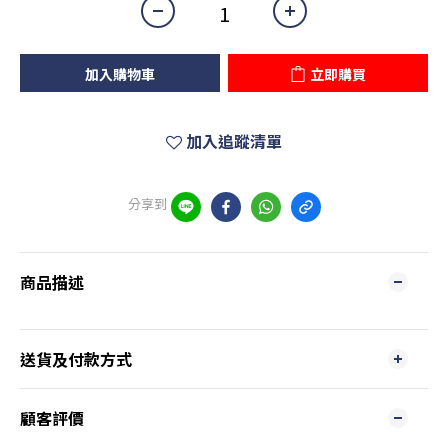
加入購物車
立即購買
加入追蹤清單
分享到
商品描述
送貨及付款方式
顧客評價