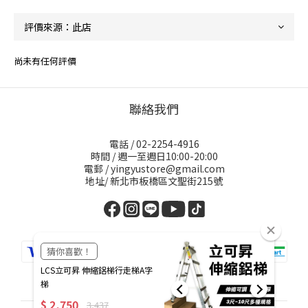
尚未有任何評價
聯絡我們
電話 / 02-2254-4916
時間 / 週一至週日10:00-20:00
電郵 / yingyustore@gmail.com
地址/ 新北市板橋區文聖街215號