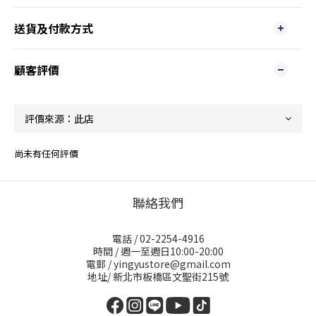
送貨及付款方式
顧客評價
尚未有任何評價
聯絡我們
電話 / 02-2254-4916
時間 / 週一至週日10:00-20:00
電郵 / yingyustore@gmail.com
地址/ 新北市板橋區文聖街215號