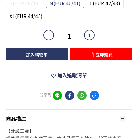
S(EUR 38/39)
M(EUR 40/41)
L(EUR 42/43)
XL(EUR 44/45)
加入購物車
立即購買
加入追蹤清單
分享到
商品描述
【建議工種】