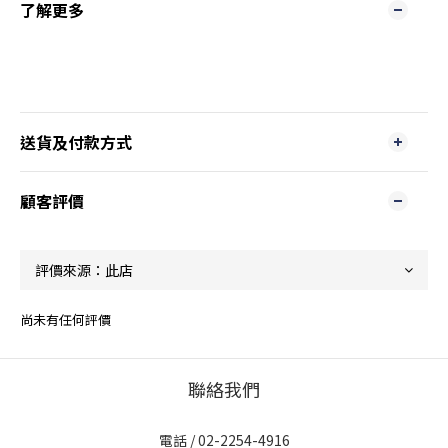
了解更多
送貨及付款方式
顧客評價
尚未有任何評價
聯絡我們
電話 / 02-2254-4916