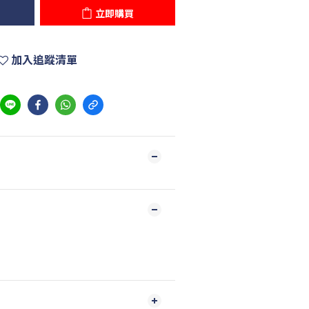
立即購買
加入追蹤清單