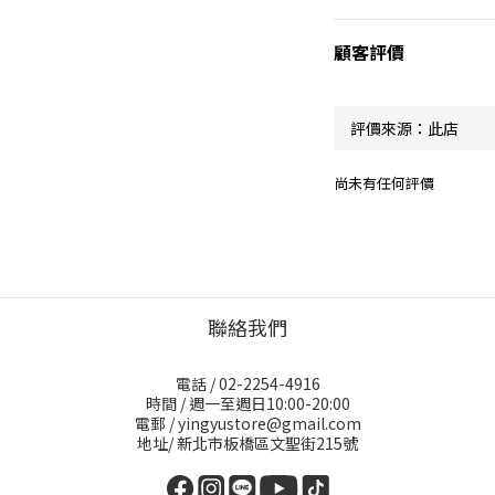
顧客評價
尚未有任何評價
聯絡我們
電話 / 02-2254-4916
時間 / 週一至週日10:00-20:00
電郵 / yingyustore@gmail.com
地址/ 新北市板橋區文聖街215號