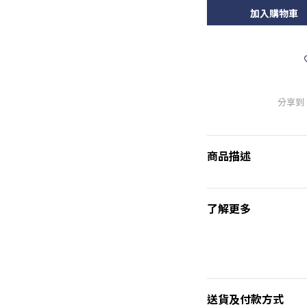
加入購物車
分享到
商品描述
了解更多
送貨及付款方式