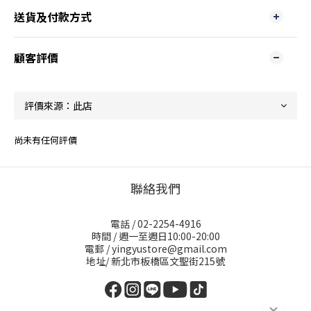
送貨及付款方式
顧客評價
尚未有任何評價
聯絡我們
電話 / 02-2254-4916
時間 / 週一至週日10:00-20:00
電郵 / yingyustore@gmail.com
地址/ 新北市板橋區文聖街215號