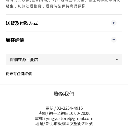
發生，恕無法退換貨，退貨時請保持商品原樣
送貨及付款方式
顧客評價
尚未有任何評價
聯絡我們
電話 / 02-2254-4916
時間 / 週一至週日10:00-20:00
電郵 / yingyustore@gmail.com
地址/ 新北市板橋區文聖街215號