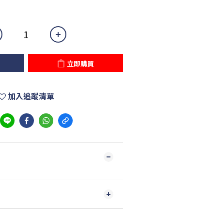
立即購買
加入追蹤清單