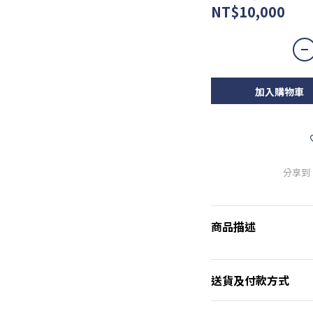
NT$10,000
加入購物車
分享到
商品描述
送貨及付款方式