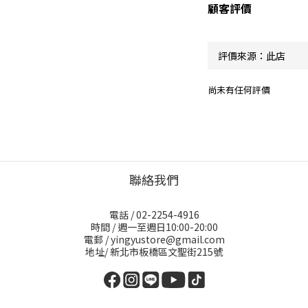
顧客評價
尚未有任何評價
聯絡我們
電話 / 02-2254-4916
時間 / 週一至週日10:00-20:00
電郵 / yingyustore@gmail.com
地址/ 新北市板橋區文聖街215號