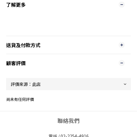
了解更多
送貨及付款方式
顧客評價
尚未有任何評價
聯絡我們
電話 / 02-2254-4916