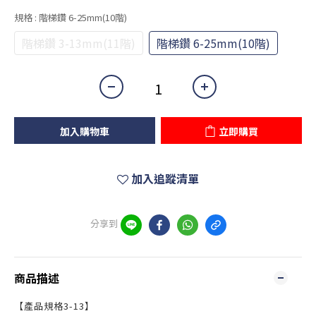
規格
: 階梯鑽 6-25mm(10階)
階梯鑽 3-13mm(11階)
階梯鑽 6-25mm(10階)
加入購物車
立即購買
加入追蹤清單
分享到
商品描述
【產品規格3-13】