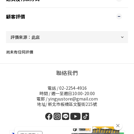
顧客評價
尚未有任何評價
聯絡我們
電話 / 02-2254-4916
時間 / 週一至週日10:00-20:00
電郵 / yingyustore@gmail.com
地址/ 新北市板橋區文聖街215號