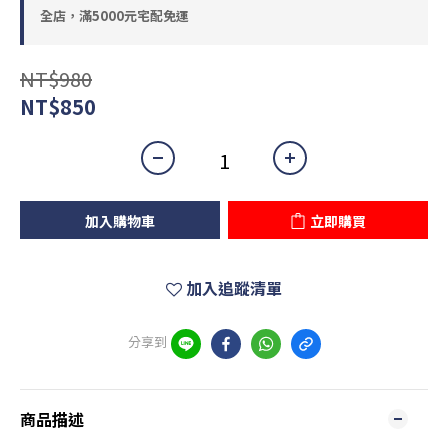
全店，滿5000元宅配免運
NT$980
NT$850
加入購物車
立即購買
加入追蹤清單
分享到
商品描述