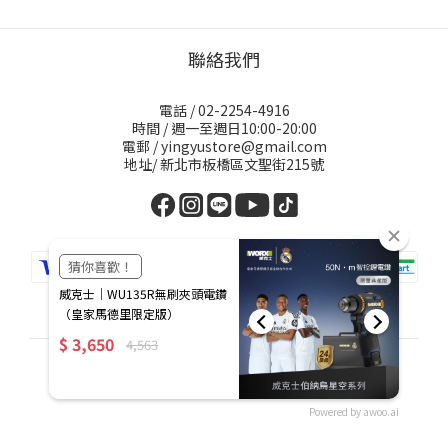
聯絡我們
電話 / 02-2254-4916
時間 / 週一至週日10:00-20:00
電郵 / yingyustore@gmail.com
地址/ 新北市板橋區文聖街215號
繁體中文
Powered by awoo.ai