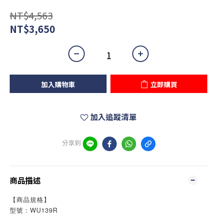
NT$4,563
NT$3,650
加入購物車
立即購買
加入追蹤清單
分享到
商品描述
【商品規格】
型號：WU139R