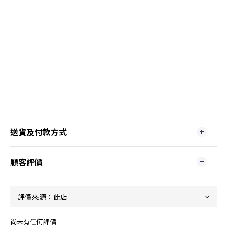
送貨及付款方式
顧客評價
尚未有任何評價