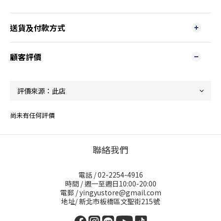
送貨及付款方式
顧客評價
尚未有任何評價
聯絡我們
電話 / 02-2254-4916
時間 / 週一至週日10:00-20:00
電郵 / yingyustore@gmail.com
地址/ 新北市板橋區文聖街215號