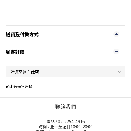
送貨及付款方式
顧客評價
尚未有任何評價
聯絡我們
電話 / 02-2254-4916
時間 / 週一至週日10:00-20:00