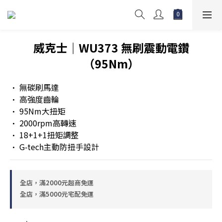
威克士｜WU373 無刷震動電鑽
（95Nm）
• 無碳刷馬達
• 高強度齒輪
• 95Nm大扭矩
• 2000rpm高轉速
• 18+1+1扭矩調整
• G-tech主動防扭手設計
全店，滿2000元超商免運
全店，滿5000元宅配免運