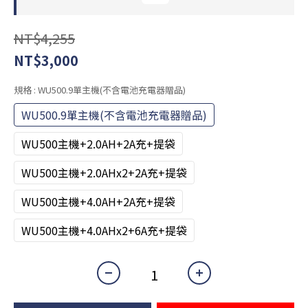
NT$4,255
NT$3,000
規格
: WU500.9單主機(不含電池充電器贈品)
WU500.9單主機(不含電池充電器贈品)
WU500主機+2.0AH+2A充+提袋
WU500主機+2.0AHx2+2A充+提袋
WU500主機+4.0AH+2A充+提袋
WU500主機+4.0AHx2+6A充+提袋