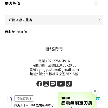
顧客評價
尚未有任何評價
聯絡我們
電話 / 02-2254-4916
時間 / 週一至週日10:00-20:00
電郵 / yingyustore@gmail.com
地址/ 新北市板橋區文聖街215號