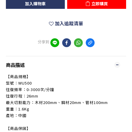
加入購物車
立即購買
加入追蹤清單
分享到
商品描述
【商品規格】
型號：WU500
往復頻率：0-3000次/分鐘
往復行程：26mm
最大切割能力：木材200mm、鋼材20mm、管材100mm
重量：1.6Kg
產地：中國
【商品保固】