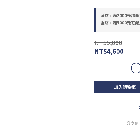
全店，滿2000元超商
全店，滿5000元宅配
NT$5,000
NT$4,600
加入購物車
分享到