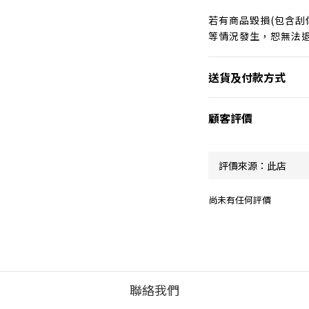
若有商品毀損(包含刮
等情況發生，恕無法
送貨及付款方式
顧客評價
尚未有任何評價
聯絡我們