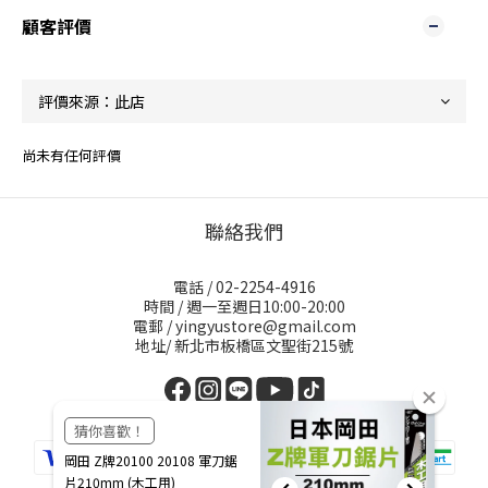
顧客評價
尚未有任何評價
聯絡我們
電話 / 02-2254-4916
時間 / 週一至週日10:00-20:00
電郵 / yingyustore@gmail.com
地址/ 新北市板橋區文聖街215號