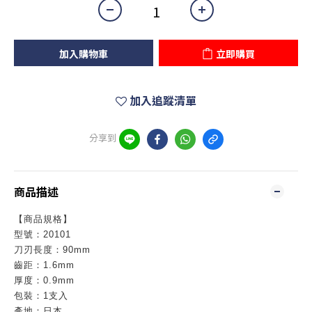
加入購物車
立即購買
加入追蹤清單
分享到
商品描述
【商品規格】
型號：20101
刀刃長度：90mm
齒距：1.6mm
厚度：0.9mm
包裝：1支入
產地：日本