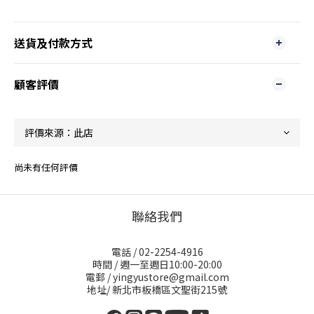
送貨及付款方式
顧客評價
尚未有任何評價
聯絡我們
電話 / 02-2254-4916
時間 / 週一至週日10:00-20:00
電郵 / yingyustore@gmail.com
地址/ 新北市板橋區文聖街215號