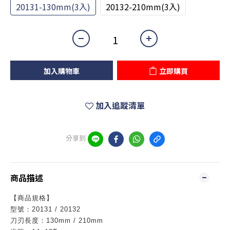
20131-130mm(3入)
20132-210mm(3入)
加入購物車
立即購買
加入追蹤清單
分享到
商品描述
【商品規格】
型號：20131 / 20132
刀刃長度：130mm / 210mm