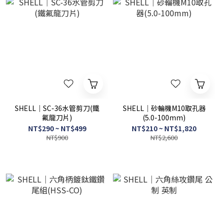
SHELL｜SC-36水管剪刀(鐵
SHELL｜砂輪機M10取孔器
氟龍刀片)
(5.0-100mm)
NT$290 ~ NT$499
NT$210 ~ NT$1,820
NT$900
NT$2,600