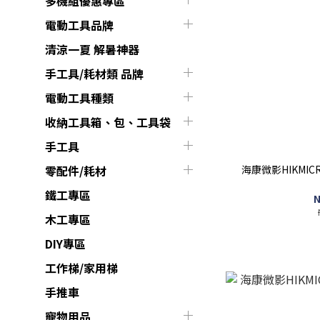
多機組優惠專區
電動工具品牌
清涼一夏 解暑神器
手工具/耗材類 品牌
電動工具種類
收納工具箱、包、工具袋
手工具
海康微影HIKMI
零配件/耗材
鐵工專區
N
木工專區
DIY專區
工作梯/家用梯
手推車
寵物用品