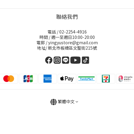
聯絡我們
電話 / 02-2254-4916
時間 / 週一至週日10:00-20:00
電郵 / yingyustore@gmail.com
地址/ 新北市板橋區文聖街215號
繁體中文