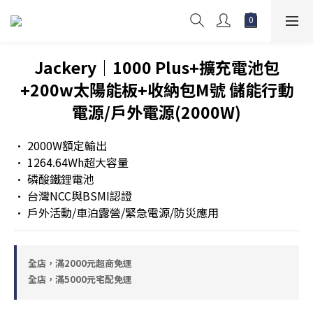
Jackery｜1000 Plus+擴充電池包
+200w太陽能板+收納包M號 儲能行動
電源/戶外電源(2000W)
• 2000W額定輸出
• 1264.64Wh超大容量
• 磷酸鐵鋰電池
• 台灣NCC與BSMI認證
• 戶外活動/車泊露營/緊急電源/防災應用
全店，滿2000元超商免運
全店，滿5000元宅配免運