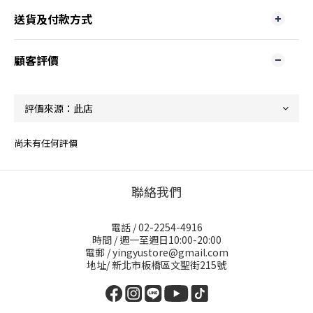
送貨及付款方式
顧客評價
尚未有任何評價
聯絡我們
電話 / 02-2254-4916
時間 / 週一至週日10:00-20:00
電郵 / yingyustore@gmail.com
地址/ 新北市板橋區文聖街215號