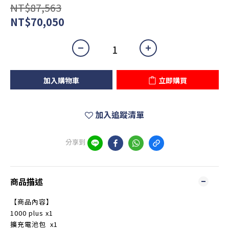
NT$87,563
NT$70,050
加入購物車
立即購買
加入追蹤清單
分享到
商品描述
【商品內容】
1000 plus x1
擴充電池包 x1