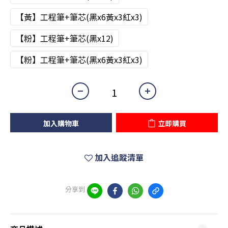
【黃】工程筆+筆芯(黑x6黃x3紅x3)
【粉】工程筆+筆芯(黑x12)
【粉】工程筆+筆芯(黑x6黃x3紅x3)
加入購物車
立即購買
加入追蹤清單
分享到