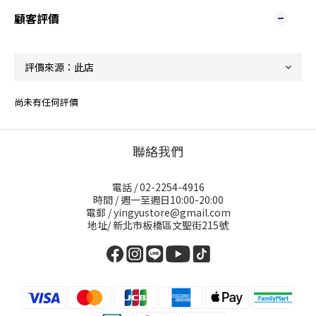
顧客評價
尚未有任何評價
聯絡我們
電話 / 02-2254-4916
時間 / 週一至週日10:00-20:00
電郵 / yingyustore@gmail.com
地址/ 新北市板橋區文聖街215號