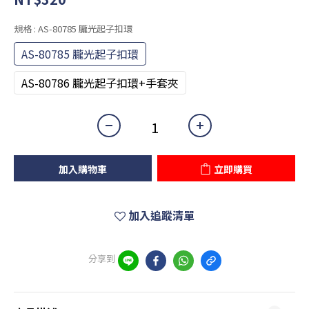
規格
: AS-80785 朧光起子扣環
AS-80785 朧光起子扣環
AS-80786 朧光起子扣環+手套夾
加入購物車
立即購買
加入追蹤清單
分享到