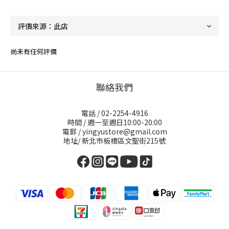
尚未有任何評價
聯絡我們
電話 / 02-2254-4916
時間 / 週一至週日10:00-20:00
電郵 / yingyustore@gmail.com
地址/ 新北市板橋區文聖街215號