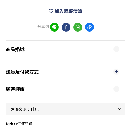
加入追蹤清單
分享到
商品描述
送貨及付款方式
顧客評價
尚未有任何評價