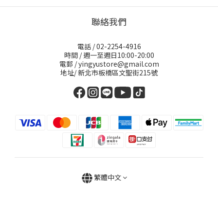
聯絡我們
電話 / 02-2254-4916
時間 / 週一至週日10:00-20:00
電郵 / yingyustore@gmail.com
地址/ 新北市板橋區文聖街215號
繁體中文
立即購買