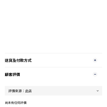
送貨及付款方式
顧客評價
尚未有任何評價