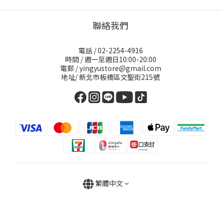
聯絡我們
電話 / 02-2254-4916
時間 / 週一至週日10:00-20:00
電郵 / yingyustore@gmail.com
地址/ 新北市板橋區文聖街215號
繁體中文
立即購買