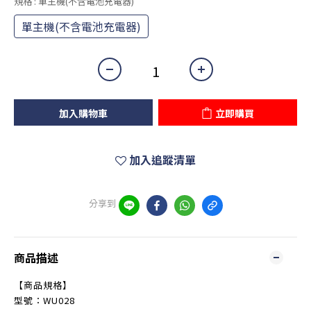
規格
: 單主機(不含電池充電器)
單主機(不含電池充電器)
加入購物車
立即購買
加入追蹤清單
分享到
商品描述
【商品規格】
型號：WU028