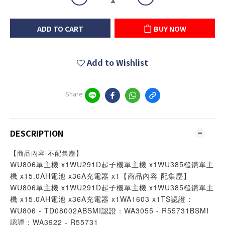
ADD TO CART
BUY NOW
Add to Wishlist
Share
DESCRIPTION
【商品內容-不配集塵】
WU806單主機 x1WU291D起子機單主機 x1WU385槌鑽單主
機 x15.0AH電池 x36A充電器 x1【商品內容-配集塵】
WU806單主機 x1WU291D起子機單主機 x1WU385槌鑽單主
機 x15.0AH電池 x36A充電器 x1WA1603 x1TS認證：
WU806 - TD08002ABSMI認證：WA3055 - R55731BSMI
認證：WA3922 - R55731