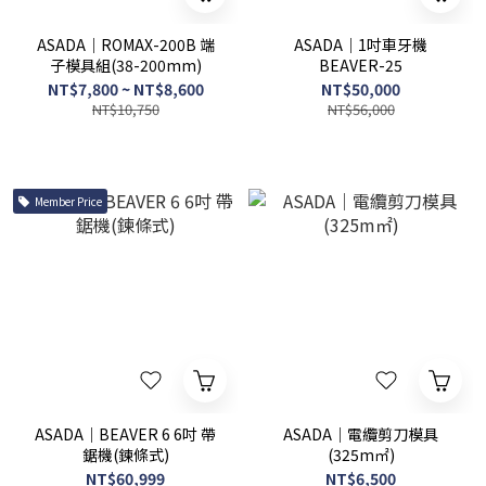
ASADA｜ROMAX-200B 端
ASADA｜1吋車牙機
子模具組(38-200mm)
BEAVER-25
NT$7,800 ~ NT$8,600
NT$50,000
NT$10,750
NT$56,000
Member Price
ASADA｜BEAVER 6 6吋 帶
ASADA｜電纜剪刀模具
鋸機(鍊條式)
(325m㎡)
NT$60,999
NT$6,500