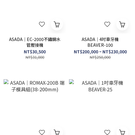
ASADA｜EC-2000不鏽鋼水
ASADA｜4吋車牙機
管壓接機
BEAVER-100
NT$30,500
NT$200,000 ~ NT$230,000
NT$31,000
NT$250,000