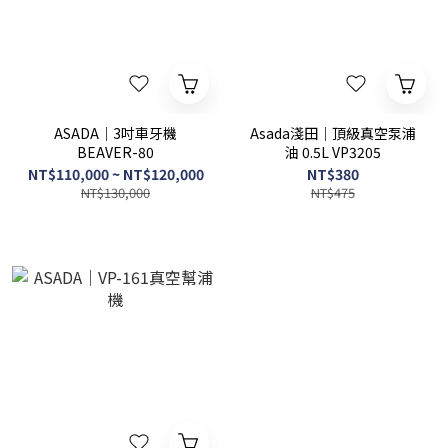
ASADA｜3吋車牙機
Asada淺田｜頂級真空泵浦
BEAVER-80
油 0.5L VP3205
NT$110,000 ~ NT$120,000
NT$380
NT$130,000
NT$475