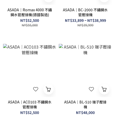
ASADA｜Romax 4000 不鏽
ASADA｜BC-2000 不鏽鋼水
鋼水管壓接機(德國製造)
管壓接機
NT$52,500
NT$33,899 ~ NT$38,999
NT$55,000
NT$39,999
ASADA｜ACO103 不鏽鋼水
ASADA｜BL-510 端子壓接
管壓接機
機
NT$52,500
NT$48,000