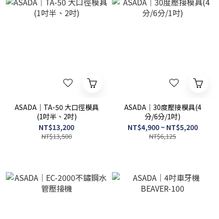
ASADA｜TA-50 大口徑模具
ASADA｜30度壓接模具(4
(1吋半、2吋)
分/6分/1吋)
NT$13,200
NT$4,900 ~ NT$5,200
NT$13,500
NT$6,125