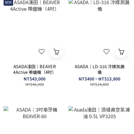
NEW
ASADA淺田｜BEAVER
ASADA｜LD-316 冷媒測漏
4Active 帶鋸機（4吋）
儀
NT$43,000
NT$400 ~ NT$13,800
NT$46,000
NT$14,800