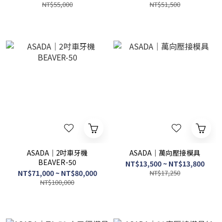
NT$55,000
NT$51,500
ASADA｜2吋車牙機
ASADA｜萬向壓接模具
BEAVER-50
NT$13,500 ~ NT$13,800
NT$71,000 ~ NT$80,000
NT$17,250
NT$100,000