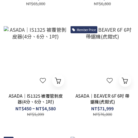
NT$65,000
NT$6,800
Member Price
ASADA｜IS1325 被覆管剝皮
ASADA｜BEAVER 6F 6吋 帶
器(4分、6分、1吋)
鋸機(虎鉗式)
NT$450 ~ NT$4,580
NT$71,999
NT$5,099
NT$76,000