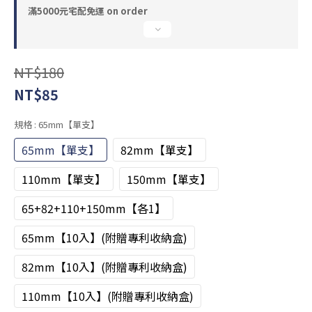
滿5000元宅配免運 on order
NT$180
NT$85
規格
: 65mm【單支】
65mm【單支】
82mm【單支】
110mm【單支】
150mm【單支】
65+82+110+150mm【各1】
65mm【10入】(附贈專利收納盒)
82mm【10入】(附贈專利收納盒)
110mm【10入】(附贈專利收納盒)