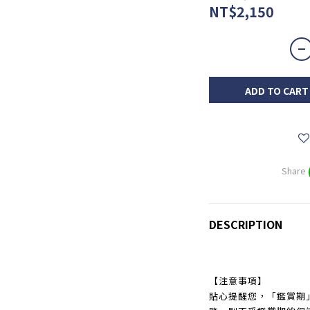
NT$2,150
ADD TO CART
Share
DESCRIPTION
【注意事項】
貼心提醒您，「鑑賞期