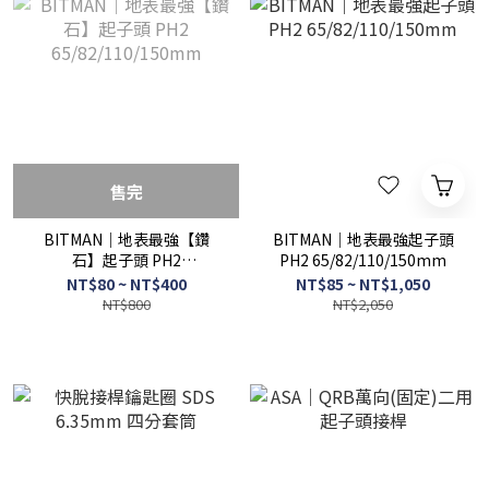
售完
BITMAN｜地表最強【鑽
BITMAN｜地表最強起子頭
石】起子頭 PH2
PH2 65/82/110/150mm
65/82/110/150mm
NT$80 ~ NT$400
NT$85 ~ NT$1,050
NT$800
NT$2,050