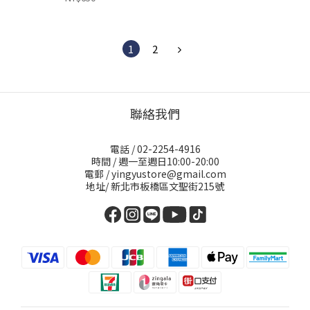
1
2
聯絡我們
電話 / 02-2254-4916
時間 / 週一至週日10:00-20:00
電郵 / yingyustore@gmail.com
地址/ 新北市板橋區文聖街215號