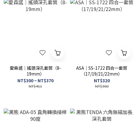
愛森諾｜搖頭深孔套筒（8-
ASA｜SS-1722 四合一套筒
19mm）
（17/19/21/22mm）
NT$300 ~ NT$370
NT$320
NT$411
NT$360