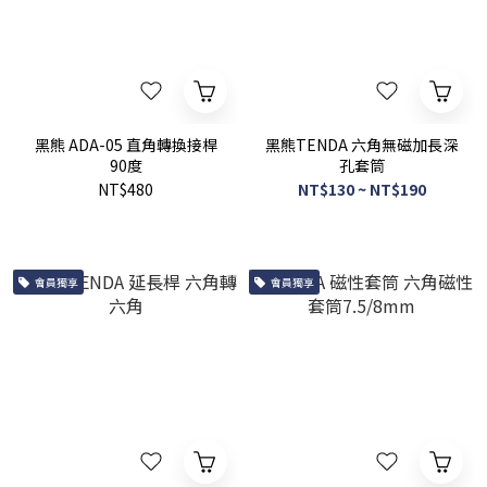
黑熊 ADA-05 直角轉換接桿
黑熊TENDA 六角無磁加長深
90度
孔套筒
NT$480
NT$130 ~ NT$190
會員獨享
會員獨享