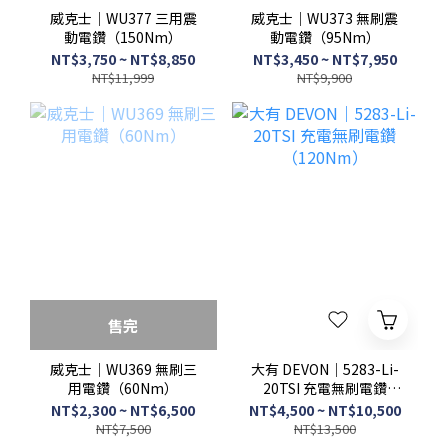
威克士｜WU377 三用震
威克士｜WU373 無刷震
動電鑽（150Nm）
動電鑽（95Nm）
NT$3,750 ~ NT$8,850
NT$3,450 ~ NT$7,950
NT$11,999
NT$9,900
售完
威克士｜WU369 無刷三
大有 DEVON｜5283-Li-
用電鑽（60Nm）
20TSI 充電無刷電鑽
（120Nm）
NT$2,300 ~ NT$6,500
NT$4,500 ~ NT$10,500
NT$7,500
NT$13,500