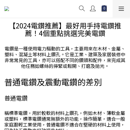
【2024電鑽推薦】最好用手持電鑽推
薦！4個重點挑選完美電鑽
電鑽是一種使用電力驅動的工具，主要用來在木材、金屬、
塑料、混凝土等材料上鑽孔。它是工業、建築及家居裝修中
非常常見的工具，亦可以搭配不同的鑽頭和配件，來完成其
他任務如螺絲的擰緊或鬆開、打磨及拋光。
普通電鑽及震動電鑽的差別
普通電鑽
稱標準電鑽，用於較軟的材料上鑽孔，例如木材、薄軟金屬
或塑料，標準電鑽通常無額外的功能，操作簡單，適合一般
家庭跟輕工業使用，普通電鑽不適合在堅硬的材料上使用，