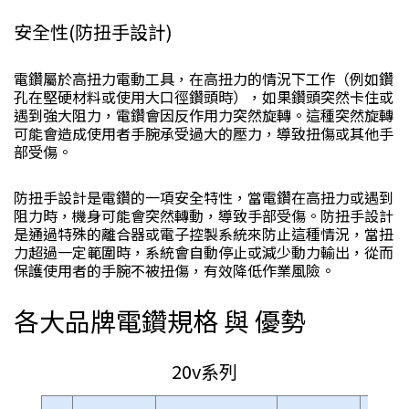
安全性(防扭手設計)
電鑽屬於高扭力電動工具，在高扭力的情況下工作（例如鑽
孔在堅硬材料或使用大口徑鑽頭時），如果鑽頭突然卡住或
遇到強大阻力，電鑽會因反作用力突然旋轉。這種突然旋轉
可能會造成使用者手腕承受過大的壓力，導致扭傷或其他手
部受傷。
防扭手設計是電鑽的一項安全特性，當電鑽在高扭力或遇到
阻力時，機身可能會突然轉動，導致手部受傷。防扭手設計
是通過特殊的離合器或電子控製系統來防止這種情況，當扭
力超過一定範圍時，系統會自動停止或減少動力輸出，從而
保護使用者的手腕不被扭傷，有效降低作業風險。
各大品牌電鑽規格 與 優勢
20v系列