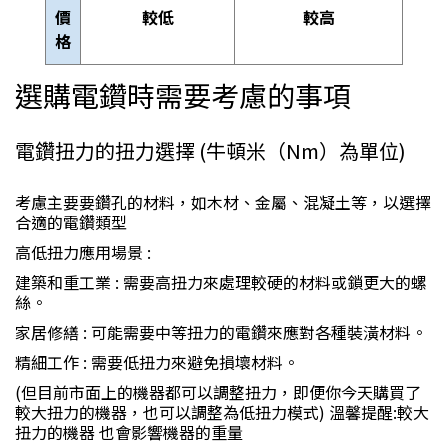
價
較低
較高
格
選購電鑽時需要考慮的事項
電鑽扭力的扭力選擇 (牛頓米（Nm）為單位)
考慮主要要鑽孔的材料，如木材、金屬、混凝土等，以選擇
合適的電鑽類型
高低扭力應用場景 :
建築和重工業 : 需要高扭力來處理較硬的材料或鎖更大的螺
絲。
家居修繕 : 可能需要中等扭力的電鑽來應對各種裝潢材料。
精細工作 : 需要低扭力來避免損壞材料。
(但目前市面上的機器都可以調整扭力，即便你今天購買了
較大扭力的機器，也可以調整為低扭力模式) 溫馨提醒:較大
扭力的機器 也會影響機器的重量