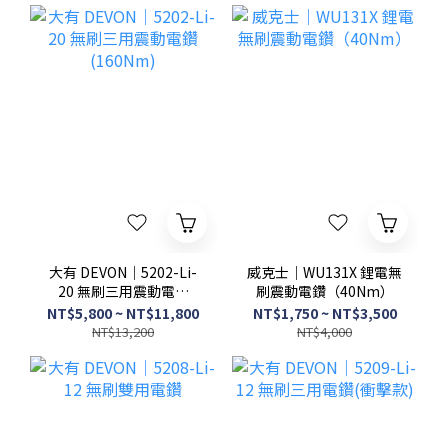
大有 DEVON｜5202-Li-
威克士｜WU131X 鋰電無
20 無刷三用震動電鑽
刷震動電鑽（40Nm）
(160Nm)
NT$5,800 ~ NT$11,800
NT$1,750 ~ NT$3,500
NT$13,200
NT$4,000