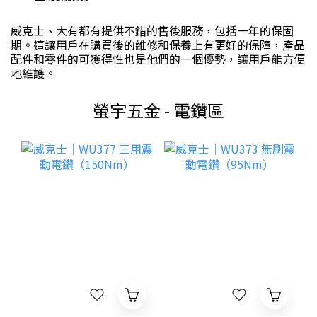
威克士、大有都有提供不錯的售後服務，包括一年的保固
期。這讓用戶在購買後的維修和保養上有更好的保障，產品
配件和零件的可獲得性也是他們的一個優勢，讓用戶能方便
地維護。
螢宇五金 - 電鑽區